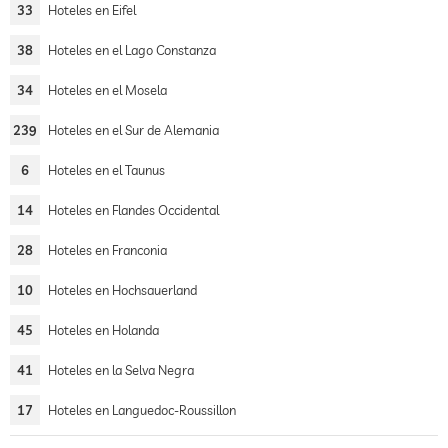
33
Hoteles en Eifel
38
Hoteles en el Lago Constanza
34
Hoteles en el Mosela
239
Hoteles en el Sur de Alemania
6
Hoteles en el Taunus
14
Hoteles en Flandes Occidental
28
Hoteles en Franconia
10
Hoteles en Hochsauerland
45
Hoteles en Holanda
41
Hoteles en la Selva Negra
17
Hoteles en Languedoc-Roussillon