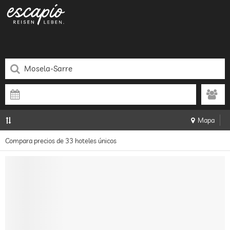
Mapa
Compara precios de 33 hoteles únicos