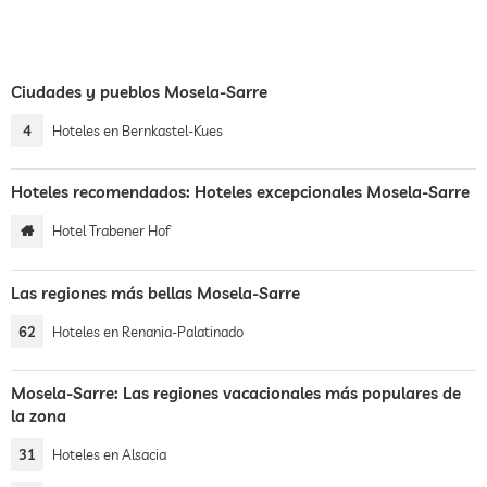
Ciudades y pueblos Mosela-Sarre
4
Hoteles en Bernkastel-Kues
Hoteles recomendados: Hoteles excepcionales Mosela-Sarre
Hotel Trabener Hof
Las regiones más bellas Mosela-Sarre
62
Hoteles en Renania-Palatinado
Mosela-Sarre: Las regiones vacacionales más populares de
la zona
31
Hoteles en Alsacia