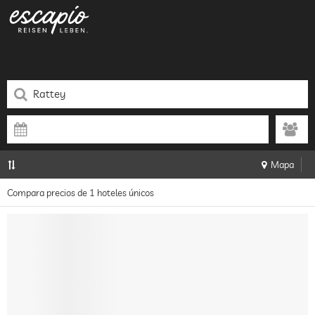
Mapa
Compara precios de 1 hoteles únicos