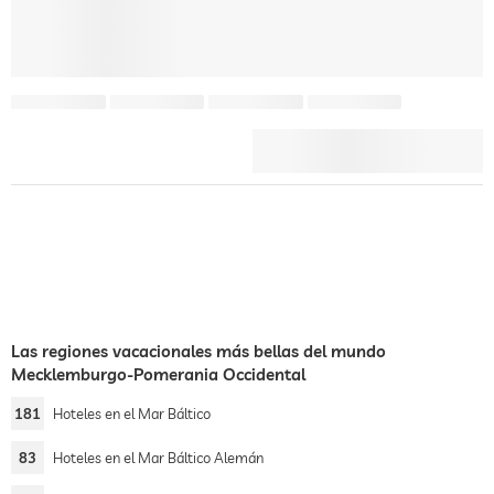
Las regiones vacacionales más bellas del mundo
Mecklemburgo-Pomerania Occidental
181
Hoteles en el Mar Báltico
83
Hoteles en el Mar Báltico Alemán