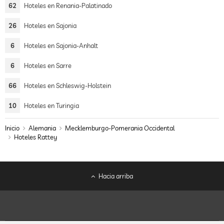
62
Hoteles en Renania-Palatinado
26
Hoteles en Sajonia
6
Hoteles en Sajonia-Anhalt
6
Hoteles en Sarre
66
Hoteles en Schleswig-Holstein
10
Hoteles en Turingia
Inicio
Alemania
Mecklemburgo-Pomerania Occidental
Hoteles Rattey
Hacia arriba