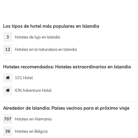
Los tipos de hotel más populares en Islandia
3
Hoteles de lujo en Islandia
12
Hoteles en la naturaleza en Islandia
Hoteles recomendados: Hoteles extraordinarios en Islandia
101 Hotel
ION Adventure Hotel
Alrededor de Islandia: Países vecinos para el próximo viaje
707
Hoteles en Alemania
36
Hoteles en Bélgica