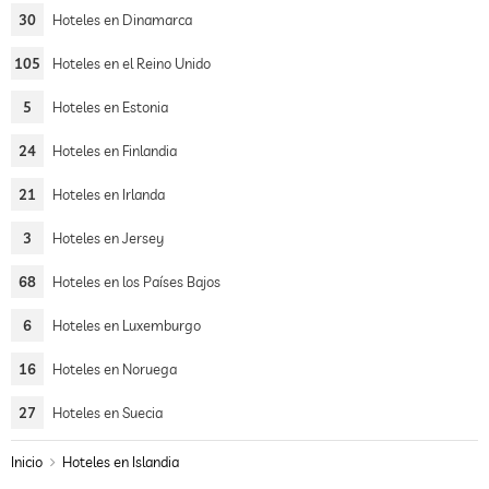
30
Hoteles en Dinamarca
105
Hoteles en el Reino Unido
5
Hoteles en Estonia
24
Hoteles en Finlandia
21
Hoteles en Irlanda
3
Hoteles en Jersey
68
Hoteles en los Países Bajos
6
Hoteles en Luxemburgo
16
Hoteles en Noruega
27
Hoteles en Suecia
Inicio
Hoteles en Islandia