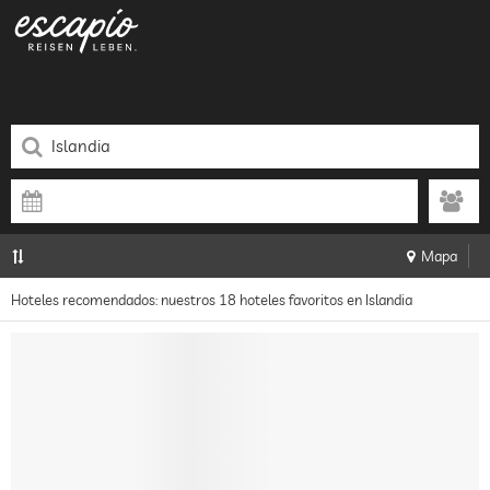
Mapa
Hoteles recomendados: nuestros 18 hoteles favoritos en Islandia