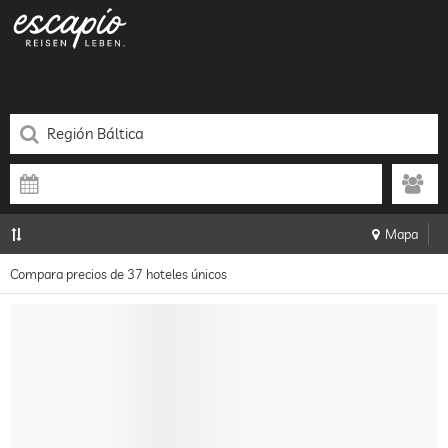
Mapa
Compara precios de 37 hoteles únicos