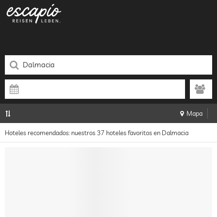
Mapa
Hoteles recomendados: nuestros 37 hoteles favoritos en Dalmacia