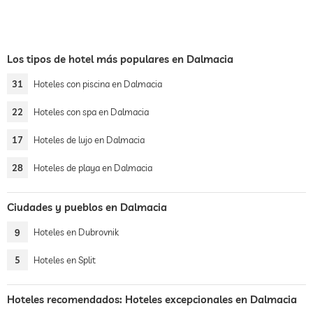
Los tipos de hotel más populares en Dalmacia
31
Hoteles con piscina en Dalmacia
22
Hoteles con spa en Dalmacia
17
Hoteles de lujo en Dalmacia
28
Hoteles de playa en Dalmacia
Ciudades y pueblos en Dalmacia
9
Hoteles en Dubrovnik
5
Hoteles en Split
Hoteles recomendados: Hoteles excepcionales en Dalmacia