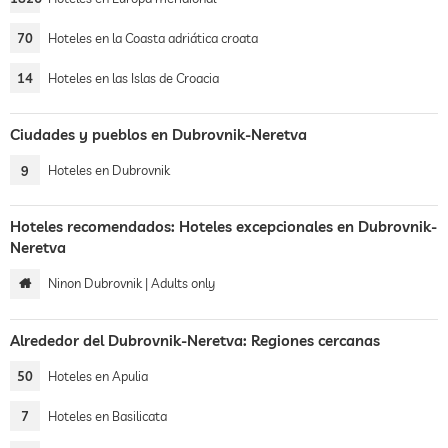
70
Hoteles en la Coasta adriática croata
14
Hoteles en las Islas de Croacia
Ciudades y pueblos en Dubrovnik-Neretva
9
Hoteles en Dubrovnik
Hoteles recomendados: Hoteles excepcionales en Dubrovnik-
Neretva
Ninon Dubrovnik | Adults only
Alrededor del Dubrovnik-Neretva: Regiones cercanas
50
Hoteles en Apulia
7
Hoteles en Basilicata