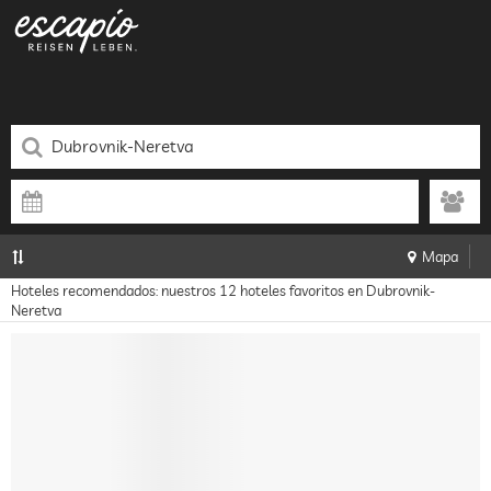
Mapa
Hoteles recomendados: nuestros 12 hoteles favoritos en Dubrovnik-
Neretva