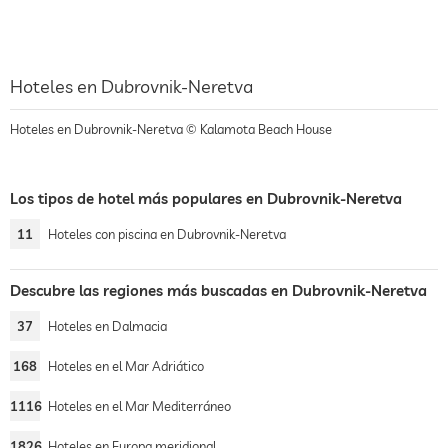
Hoteles en Dubrovnik-Neretva
Hoteles en Dubrovnik-Neretva © Kalamota Beach House
Los tipos de hotel más populares en Dubrovnik-Neretva
11
Hoteles con piscina en Dubrovnik-Neretva
Descubre las regiones más buscadas en Dubrovnik-Neretva
37
Hoteles en Dalmacia
168
Hoteles en el Mar Adriático
1116
Hoteles en el Mar Mediterráneo
1826
Hoteles en Europa meridional