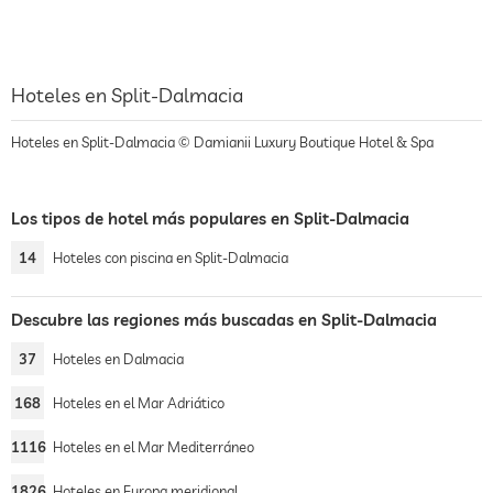
Hoteles en Split-Dalmacia
Hoteles en Split-Dalmacia © Damianii Luxury Boutique Hotel & Spa
Los tipos de hotel más populares en Split-Dalmacia
14
Hoteles con piscina en Split-Dalmacia
Descubre las regiones más buscadas en Split-Dalmacia
37
Hoteles en Dalmacia
168
Hoteles en el Mar Adriático
1116
Hoteles en el Mar Mediterráneo
1826
Hoteles en Europa meridional