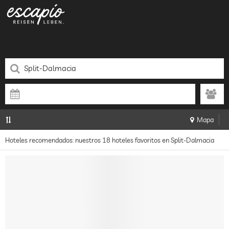
Mapa
Hoteles recomendados: nuestros 18 hoteles favoritos en Split-Dalmacia