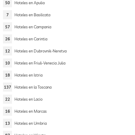
50
Hoteles en Apulia
7
Hoteles en Basilicata
57
Hoteles en Campania
26
Hoteles en Carintia
12
Hoteles en Dubrovnik-Neretva
10
Hoteles en Friuli-Venecia Julia
18
Hoteles en Istria
137
Hoteles en la Toscana
22
Hoteles en Lacio
16
Hoteles en Marcas
13
Hoteles en Umbria