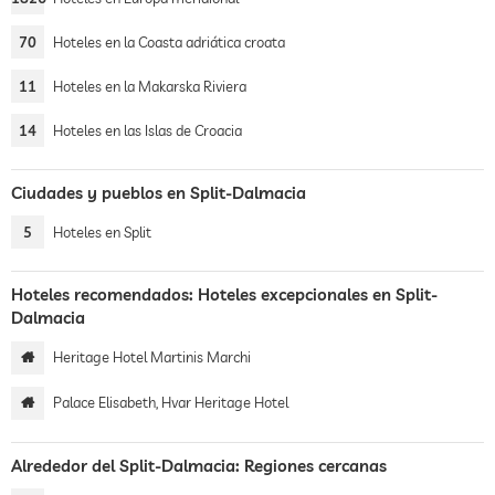
70
Hoteles en la Coasta adriática croata
11
Hoteles en la Makarska Riviera
14
Hoteles en las Islas de Croacia
Ciudades y pueblos en Split-Dalmacia
5
Hoteles en Split
Hoteles recomendados: Hoteles excepcionales en Split-
Dalmacia
Heritage Hotel Martinis Marchi
Palace Elisabeth, Hvar Heritage Hotel
Alrededor del Split-Dalmacia: Regiones cercanas