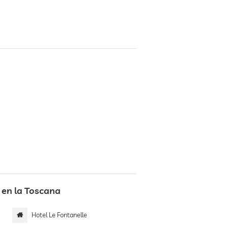
 en la Toscana
Hotel Le Fontanelle