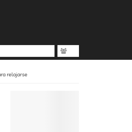
a relajarse