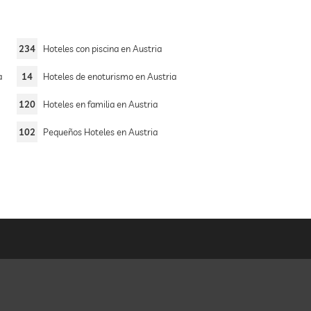
234
Hoteles con piscina en Austria
a
14
Hoteles de enoturismo en Austria
120
Hoteles en familia en Austria
102
Pequeños Hoteles en Austria