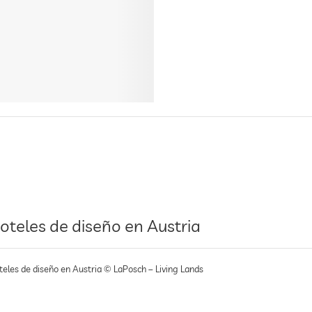
oteles de diseño en Austria
teles de diseño en Austria © LaPosch – Living Lands