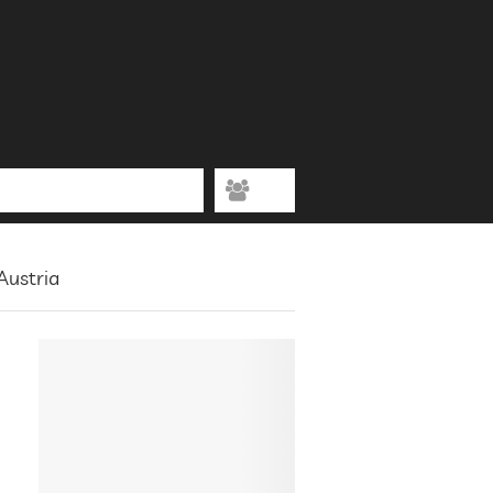
Austria