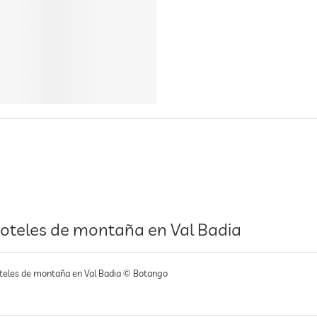
oteles de montaña en Val Badia
teles de montaña en Val Badia © Botango