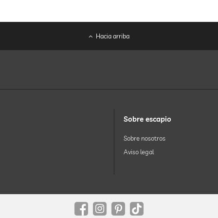
Hacia arriba
Sobre escapio
Sobre nosotros
Aviso legal