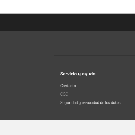
Servicio y ayuda
Contacto
CGC
Seguridad y privacidad de los datos