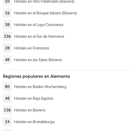
10
Hoteles en Alto Palatinado (Baviera)
19
Hoteles en el Bosque bávaro (Baviera)
38
Hoteles en el Lago Constanza
239
Hoteles en el Sur de Alemania
28
Hoteles en Franconia
48
Hoteles en los Alpes Bávaros
Regiones populares en Alemania
80
Hoteles en Baden-Wurtemberg
46
Hoteles en Baja Sajonia
139
Hoteles en Baviera
24
Hoteles en Brandeburgo