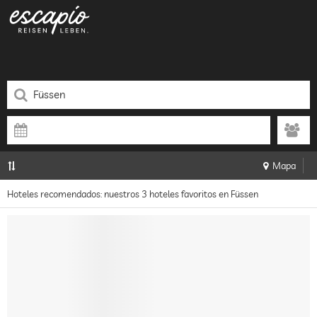
Mapa
Hoteles recomendados: nuestros 3 hoteles favoritos en Füssen