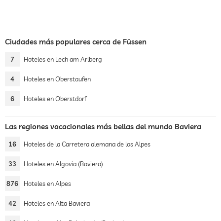
Ciudades más populares cerca de Füssen
7
Hoteles en Lech am Arlberg
4
Hoteles en Oberstaufen
6
Hoteles en Oberstdorf
Las regiones vacacionales más bellas del mundo Baviera
16
Hoteles de la Carretera alemana de los Alpes
33
Hoteles en Algovia (Baviera)
876
Hoteles en Alpes
42
Hoteles en Alta Baviera