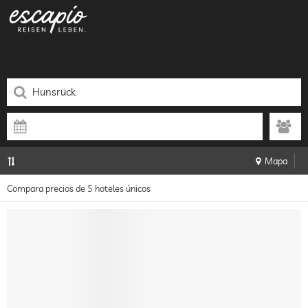
Mapa
Compara precios de 5 hoteles únicos