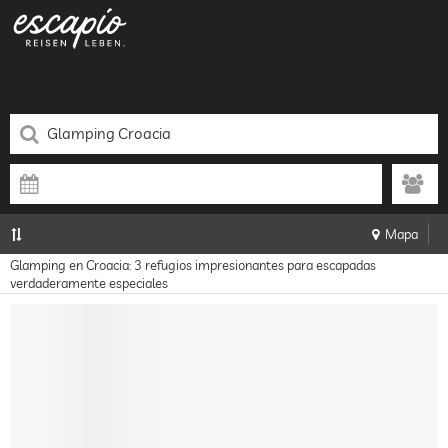
Mapa
Glamping en Croacia: 3 refugios impresionantes para escapadas
verdaderamente especiales