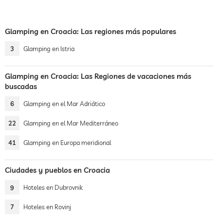
Glamping en Croacia: Las regiones más populares
3
Glamping en Istria
Glamping en Croacia: Las Regiones de vacaciones más
buscadas
6
Glamping en el Mar Adriático
22
Glamping en el Mar Mediterráneo
41
Glamping en Europa meridional
Ciudades y pueblos en Croacia
9
Hoteles en Dubrovnik
7
Hoteles en Rovinj