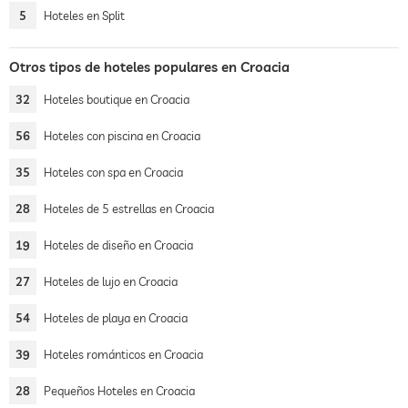
5
Hoteles en Split
Otros tipos de hoteles populares en Croacia
32
Hoteles boutique en Croacia
56
Hoteles con piscina en Croacia
35
Hoteles con spa en Croacia
28
Hoteles de 5 estrellas en Croacia
19
Hoteles de diseño en Croacia
27
Hoteles de lujo en Croacia
54
Hoteles de playa en Croacia
39
Hoteles románticos en Croacia
28
Pequeños Hoteles en Croacia