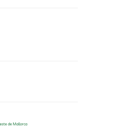
oeste de Mallorca