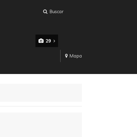
Buscar
29
Mapa