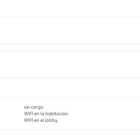
sin cargo
WIFI en la habitación
WIFI en el lobby