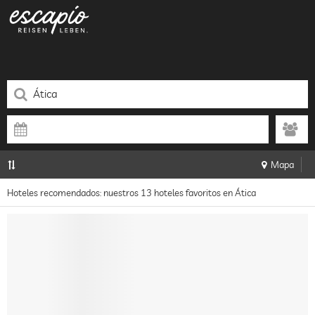
Mapa
Hoteles recomendados: nuestros 13 hoteles favoritos en Ática