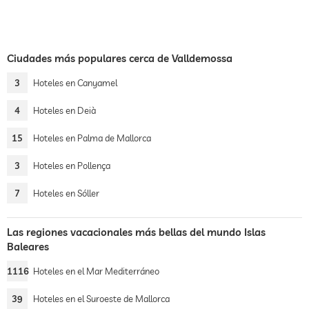
Ciudades más populares cerca de Valldemossa
3
Hoteles en Canyamel
4
Hoteles en Deià
15
Hoteles en Palma de Mallorca
3
Hoteles en Pollença
7
Hoteles en Sóller
Las regiones vacacionales más bellas del mundo Islas
Baleares
1116
Hoteles en el Mar Mediterráneo
39
Hoteles en el Suroeste de Mallorca