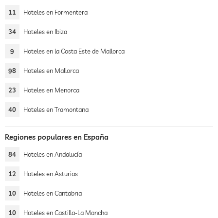
11
Hoteles en Formentera
34
Hoteles en Ibiza
9
Hoteles en la Costa Este de Mallorca
98
Hoteles en Mallorca
23
Hoteles en Menorca
40
Hoteles en Tramontana
Regiones populares en España
84
Hoteles en Andalucía
12
Hoteles en Asturias
10
Hoteles en Cantabria
10
Hoteles en Castilla-La Mancha