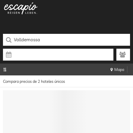
Mapa
Compara precios de 2 hoteles únicos